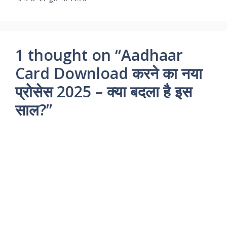
1 thought on “Aadhaar
Card Download करने का नया
प्रोसेस 2025 – क्या बदला है इस
साल?”