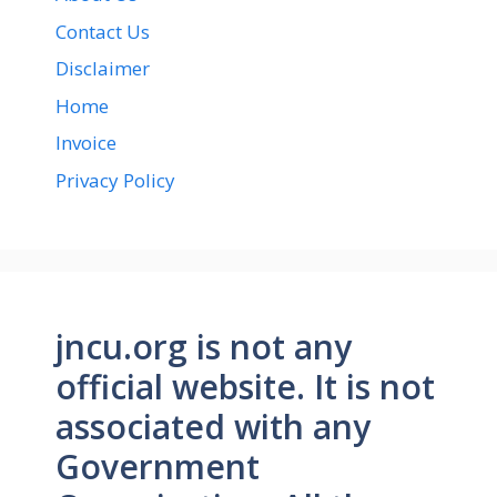
Contact Us
Disclaimer
Home
Invoice
Privacy Policy
jncu.org is not any
official website. It is not
associated with any
Government