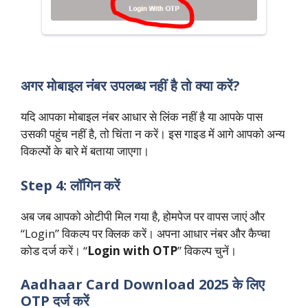
अगर मोबाइल नंबर उपलब्ध नहीं है तो क्या करें?
यदि आपका मोबाइल नंबर आधार से लिंक नहीं है या आपके पास
उसकी पहुंच नहीं है, तो चिंता न करें। इस गाइड में आगे आपको अन्य
विकल्पों के बारे में बताया जाएगा।
Step 4: लॉगिन करें
अब जब आपको ओटीपी मिल गया है, होमपेज पर वापस जाएं और
“Login” विकल्प पर क्लिक करें। अपना आधार नंबर और कैप्चा
कोड दर्ज करें। “
Login with OTP
” विकल्प चुनें।
Aadhaar Card Download 2025 के लिए
OTP दर्ज करें