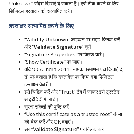
Unknown” संदेश दिखाई दे सकता है। इसे ठीक करने के लिए
डिजिटल हस्ताक्षर को सत्यापित करें।
हस्ताक्षर सत्यापित करने के लिए
“Validity Unknown” आइकन पर राइट-क्लिक करें
और “
Validate Signature
” चुनें।
“Signature Properties” पर क्लिक करें।
“Show Certificate” पर जाएं।
यदि “CCA India 2011” नामक प्रमाणन पथ दिखाई दे,
तो यह दर्शाता है कि दस्तावेज़ पर किया गया डिजिटल
हस्ताक्षर वैध है।
इसे चिह्नित करें और “Trust” टैब में जाकर इसे ट्रस्टेड
आइडेंटिटी में जोड़ें।
सुरक्षा संकेतों की पुष्टि करें।
“Use this certificate as a trusted root” बॉक्स
को चेक करें और OK दबाएं।
अब “Validate Signature” पर क्लिक करें।