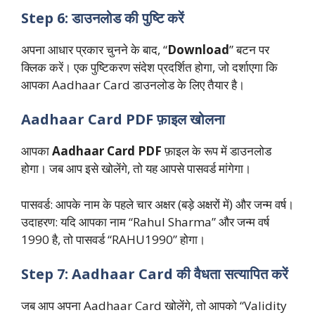
Step 6: डाउनलोड की पुष्टि करें
अपना आधार प्रकार चुनने के बाद, “
Download
” बटन पर
क्लिक करें। एक पुष्टिकरण संदेश प्रदर्शित होगा, जो दर्शाएगा कि
आपका Aadhaar Card डाउनलोड के लिए तैयार है।
Aadhaar Card PDF फ़ाइल खोलना
आपका
Aadhaar Card PDF
फ़ाइल के रूप में डाउनलोड
होगा। जब आप इसे खोलेंगे, तो यह आपसे पासवर्ड मांगेगा।
पासवर्ड: आपके नाम के पहले चार अक्षर (बड़े अक्षरों में) और जन्म वर्ष।
उदाहरण: यदि आपका नाम “Rahul Sharma” और जन्म वर्ष
1990 है, तो पासवर्ड “RAHU1990” होगा।
Step 7: Aadhaar Card की वैधता सत्यापित करें
जब आप अपना Aadhaar Card खोलेंगे, तो आपको “Validity