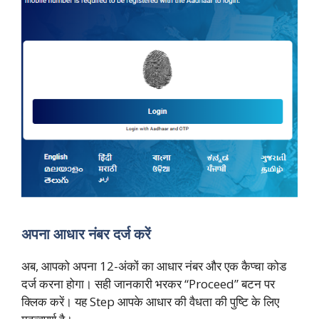
अपना आधार नंबर दर्ज करें
अब, आपको अपना 12-अंकों का आधार नंबर और एक कैप्चा कोड
दर्ज करना होगा। सही जानकारी भरकर “Proceed” बटन पर
क्लिक करें। यह Step आपके आधार की वैधता की पुष्टि के लिए