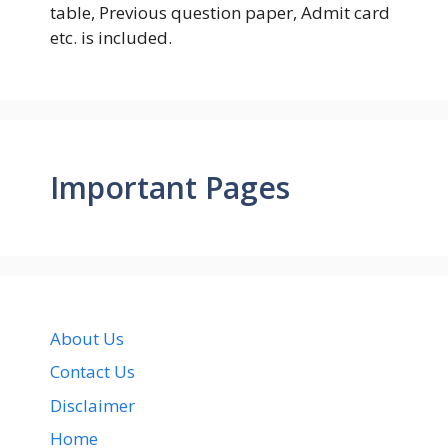
table, Previous question paper, Admit card
etc. is included.
Important Pages
About Us
Contact Us
Disclaimer
Home