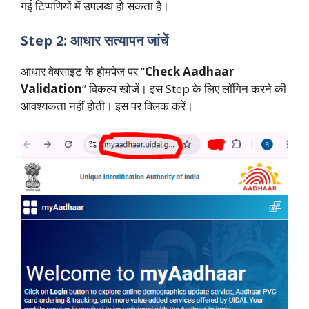
गई टिप्पणियों में उपलब्ध हो सकता है।
Step 2: आधार सत्यापन जांचें
आधार वेबसाइट के होमपेज पर “
Check Aadhaar
Validation
” विकल्प खोजें। इस Step के लिए लॉगिन करने की
आवश्यकता नहीं होती। इस पर क्लिक करें।