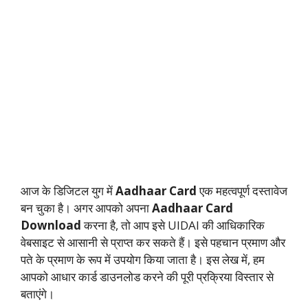
आज के डिजिटल युग में
Aadhaar Card
एक महत्वपूर्ण दस्तावेज
बन चुका है। अगर आपको अपना
Aadhaar Card
Download
करना है, तो आप इसे UIDAI की आधिकारिक
वेबसाइट से आसानी से प्राप्त कर सकते हैं। इसे पहचान प्रमाण और
पते के प्रमाण के रूप में उपयोग किया जाता है। इस लेख में, हम
आपको आधार कार्ड डाउनलोड करने की पूरी प्रक्रिया विस्तार से
बताएंगे।