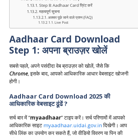
Step 8: Aadhaar Card प्रिंट करें
महत्वपूर्ण सूचना
अक्सर पूछे जाने वाले प्रश्न (FAQ)
Live Post
Aadhaar Card Download
Step 1: अपना ब्राउज़र खोलें
सबसे पहले, अपने पसंदीदा वेब ब्राउज़र को खोलें, जैसे कि
Chrome
, इसके बाद, आपको आधिकारिक आधार वेबसाइट खोजनी
होगी।
Aadhaar Card Download 2025 की
आधिकारिक वेबसाइट ढूंढें ?
सर्च बार में “
myaadhaar
” टाइप करें। सर्च परिणामों में आपको
आधिकारिक साइट
myaadhaar.uidai.gov.in
दिखेगी। आप
सीधे लिंक का उपयोग कर सकते हैं, जो वीडियो विवरण या पिन की