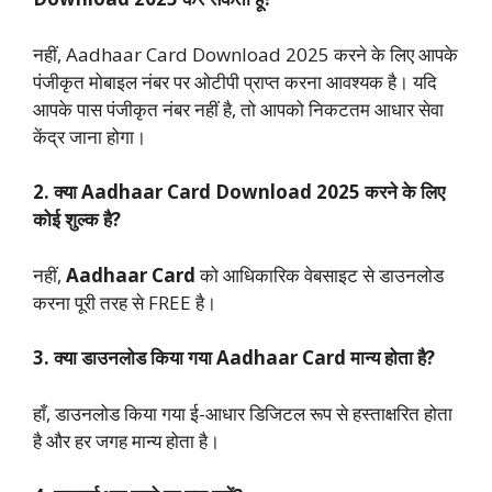
नहीं, Aadhaar Card Download 2025 करने के लिए आपके
पंजीकृत मोबाइल नंबर पर ओटीपी प्राप्त करना आवश्यक है। यदि
आपके पास पंजीकृत नंबर नहीं है, तो आपको निकटतम आधार सेवा
केंद्र जाना होगा।
2. क्या Aadhaar Card Download 2025 करने के लिए
कोई शुल्क है?
नहीं,
Aadhaar Card
को आधिकारिक वेबसाइट से डाउनलोड
करना पूरी तरह से FREE है।
3. क्या डाउनलोड किया गया Aadhaar Card मान्य होता है?
हाँ, डाउनलोड किया गया ई-आधार डिजिटल रूप से हस्ताक्षरित होता
है और हर जगह मान्य होता है।