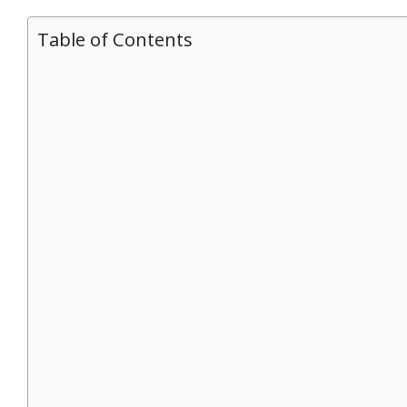
Table of Contents