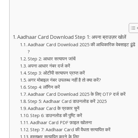
Aadhaar Card Download Step 1: अपना ब्राउज़र खोलें
Aadhaar Card Download 2025 की आधिकारिक वेबसाइट ढूंढें
?
Step 2: आधार सत्यापन जांचें
अपना आधार नंबर दर्ज करें
Step 3: ओटीपी सत्यापन प्राप्त करें
अगर मोबाइल नंबर उपलब्ध नहीं है तो क्या करें?
Step 4: लॉगिन करें
Aadhaar Card Download 2025 के लिए OTP दर्ज करें
Step 5: Aadhaar Card डाउनलोड करें 2025
Aadhaar Card के प्रकार चुनें
Step 6: डाउनलोड की पुष्टि करें
Aadhaar Card PDF फ़ाइल खोलना
Step 7: Aadhaar Card की वैधता सत्यापित करें
हस्ताक्षर सत्यापित करने के लिए