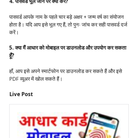
4. पासवर्ड भूल जाने पर क्या करें?
पासवर्ड आपके नाम के पहले चार बड़े अक्षर + जन्म वर्ष का संयोजन
होता है। यदि आप इसे भूल गए हैं, तो पुनः जांच कर सही पासवर्ड दर्ज
करें।
5. क्या मैं आधार को मोबाइल पर डाउनलोड और उपयोग कर सकता
हूँ?
हाँ, आप इसे अपने स्मार्टफोन पर डाउनलोड कर सकते हैं और इसे
PDF व्यूअर में खोल सकते हैं।
Live Post