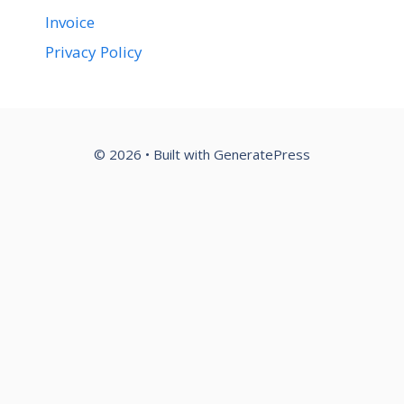
Invoice
Privacy Policy
© 2026
• Built with
GeneratePress