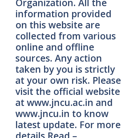
Organization. All the
information provided
on this website are
collected from various
online and offline
sources. Any action
taken by you is strictly
at your own risk. Please
visit the official website
at www.jncu.ac.in and
www.jncu.in to know
latest update. For more
details Read –