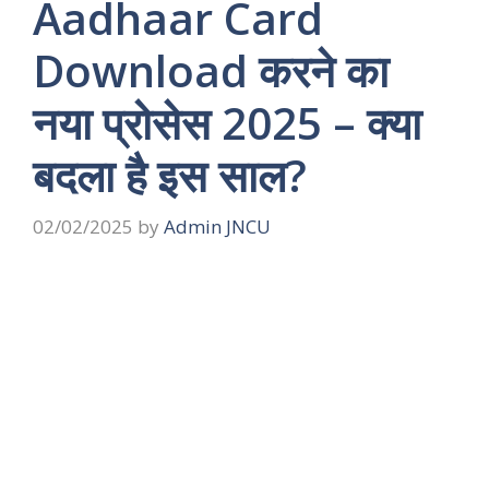
Aadhaar Card
Download करने का
नया प्रोसेस 2025 – क्या
बदला है इस साल?
02/02/2025
by
Admin JNCU