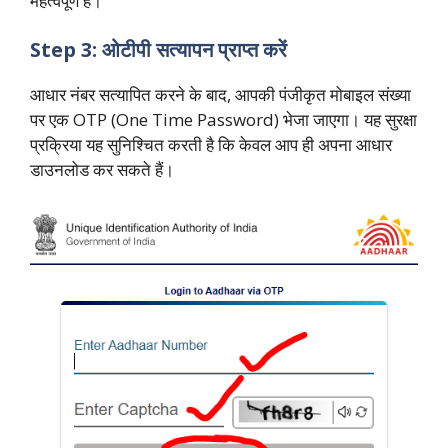
महत्वपूर्ण है।
Step 3: ओटीपी सत्यापन प्राप्त करें
आधार नंबर सत्यापित करने के बाद, आपकी पंजीकृत मोबाइल संख्या
पर एक OTP (One Time Password) भेजा जाएगा। यह सुरक्षा
प्रक्रिया यह सुनिश्चित करती है कि केवल आप ही अपना आधार
डाउनलोड कर सकते हैं।