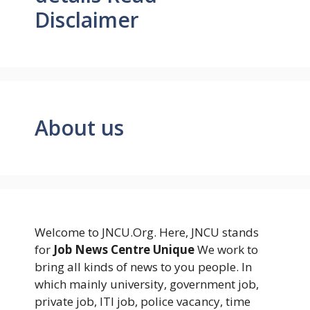
Disclaimer
About us
Welcome to JNCU.Org. Here, JNCU stands
for
Job News Centre Unique
We work to
bring all kinds of news to you people. In
which mainly university, government job,
private job, ITI job, police vacancy, time