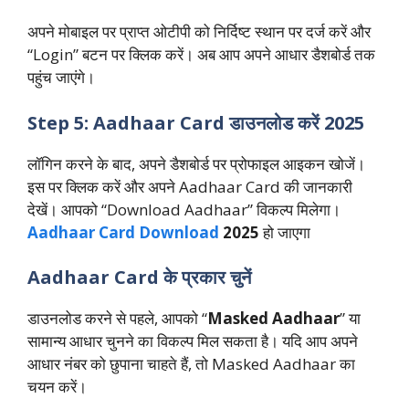
अपने मोबाइल पर प्राप्त ओटीपी को निर्दिष्ट स्थान पर दर्ज करें और
“Login” बटन पर क्लिक करें। अब आप अपने आधार डैशबोर्ड तक
पहुंच जाएंगे।
Step 5: Aadhaar Card डाउनलोड करें 2025
लॉगिन करने के बाद, अपने डैशबोर्ड पर प्रोफाइल आइकन खोजें।
इस पर क्लिक करें और अपने Aadhaar Card की जानकारी
देखें। आपको “Download Aadhaar” विकल्प मिलेगा।
Aadhaar Card Download
2025
हो जाएगा
Aadhaar Card के प्रकार चुनें
डाउनलोड करने से पहले, आपको “
Masked Aadhaar
” या
सामान्य आधार चुनने का विकल्प मिल सकता है। यदि आप अपने
आधार नंबर को छुपाना चाहते हैं, तो Masked Aadhaar का
चयन करें।