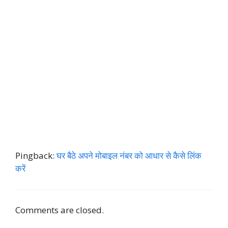
Pingback:
घर बैठे अपने मोबाइल नंबर को आधार से कैसे लिंक
करें
Comments are closed.