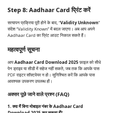
Step 8: Aadhaar Card प्रिंट करें
सत्यापन प्रक्रिया पूरी होने के बाद, “
Validity Unknown
”
संदेश “Validity Known” में बदल जाएगा। अब आप अपने
Aadhaar Card का प्रिंट आउट निकाल सकते हैं।
महत्वपूर्ण सूचना
आप
Aadhaar Card Download 2025
फ़ाइल को सीधे
पेन ड्राइव या सीडी में सहेज नहीं सकते, जब तक कि आपके पास
PDF राइटर सॉफ़्टवेयर न हो। सुनिश्चित करें कि आपके पास
आवश्यक उपकरण उपलब्ध हों।
अक्सर पूछे जाने वाले प्रश्न (FAQ)
1. क्या मैं बिना मोबाइल नंबर के Aadhaar Card
Download 2025 कर सकता हूँ?