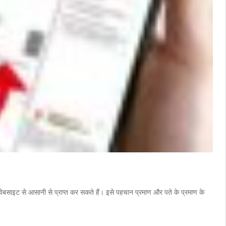
 से आसानी से प्राप्त कर सकते हैं। इसे पहचान प्रमाण और पते के प्रमाण के