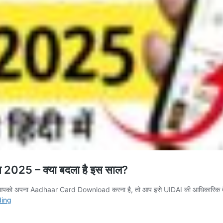
2025 – क्या बदला है इस साल?
 आपको अपना Aadhaar Card Download करना है, तो आप इसे UIDAI की आधिकारिक वेबसाइट
Aadhaar
ding
Card
Download