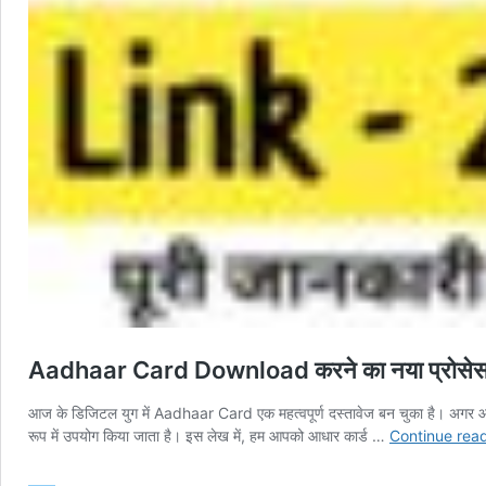
Aadhaar Card Download करने का नया प्रोसेस 
आज के डिजिटल युग में Aadhaar Card एक महत्वपूर्ण दस्तावेज बन चुका है। अगर
रूप में उपयोग किया जाता है। इस लेख में, हम आपको आधार कार्ड …
Continue rea