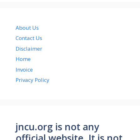
About Us
Contact Us
Disclaimer
Home
Invoice
Privacy Policy
jncu.org is not any
official website. It is not