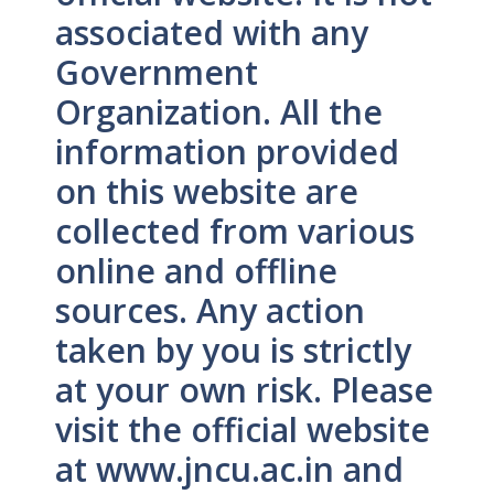
associated with any
Government
Organization. All the
information provided
on this website are
collected from various
online and offline
sources. Any action
taken by you is strictly
at your own risk. Please
visit the official website
at www.jncu.ac.in and