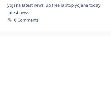
yojana latest news
,
up free laptop yojana today
latest news
6 Comments