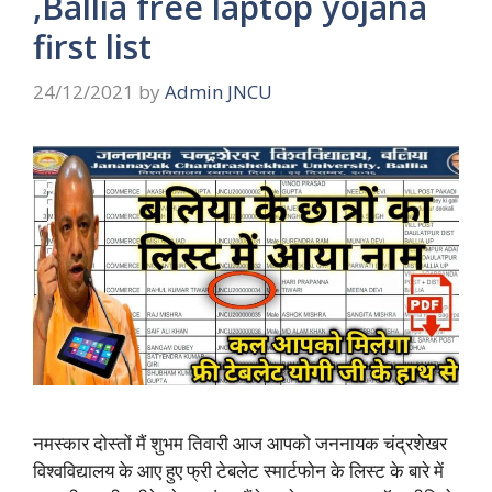
,Ballia free laptop yojana
first list
24/12/2021
by
Admin JNCU
नमस्कार दोस्तों मैं शुभम तिवारी आज आपको जननायक चंद्रशेखर
विश्वविद्यालय के आए हुए फ्री टेबलेट स्मार्टफोन के लिस्ट के बारे में