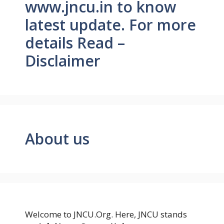
www.jncu.in to know
latest update. For more
details Read –
Disclaimer
About us
Welcome to JNCU.Org. Here, JNCU stands