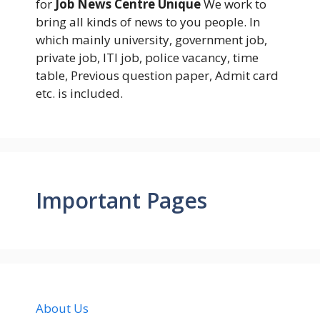
for
Job News Centre Unique
We work to
bring all kinds of news to you people. In
which mainly university, government job,
private job, ITI job, police vacancy, time
table, Previous question paper, Admit card
etc. is included.
Important Pages
About Us