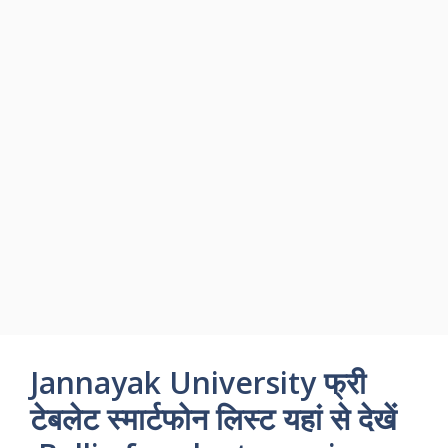
Jannayak University फ्री
टेबलेट स्मार्टफोन लिस्ट यहां से देखें