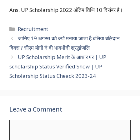
Ans. UP Scholarship 2022 अंतिम तिथि 10 दिसंबर है।
Categories
Recruitment
जानिए 19 अगस्त को क्यों मनाया जाता है बलिया बलिदान
दिवस ? सीएम योगी ने दी भावभीनी श्रद्धांजलि
UP Scholarship Merit के आधार पर | UP
scholarship Status Verified Show | UP
Scholarship Status Cheack 2023-24
Leave a Comment
Comment