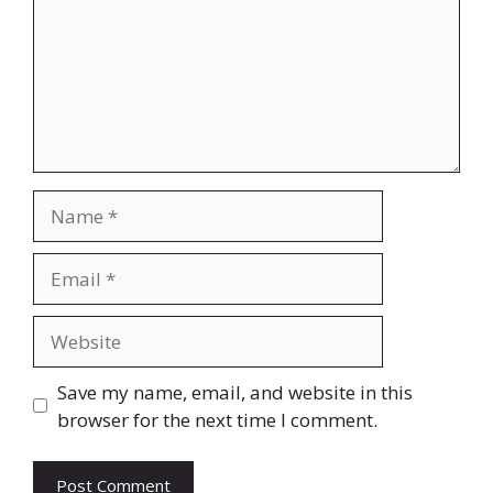
Name
Email
Website
Save my name, email, and website in this
browser for the next time I comment.