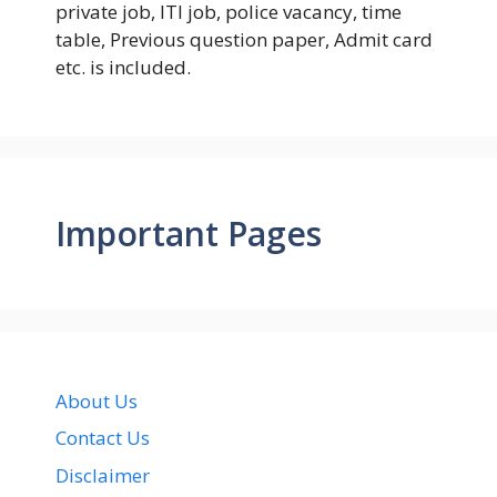
private job, ITI job, police vacancy, time
table, Previous question paper, Admit card
etc. is included.
Important Pages
About Us
Contact Us
Disclaimer