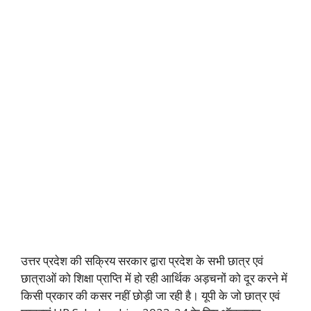
उत्तर प्रदेश की सक्रिय सरकार द्वारा प्रदेश के सभी छात्र एवं
छात्राओं को शिक्षा प्राप्ति में हो रही आर्थिक अड़चनों को दूर करने में
किसी प्रकार की कसर नहीं छोड़ी जा रही है। यूपी के जो छात्र एवं