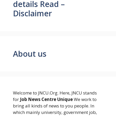
details Read –
Disclaimer
About us
Welcome to JNCU.Org. Here, JNCU stands
for
Job News Centre Unique
We work to
bring all kinds of news to you people. In
which mainly university, government job,