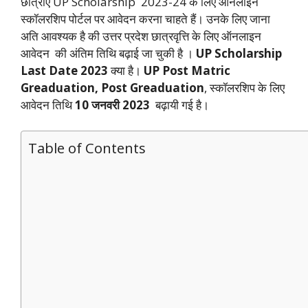
छात्राएं UP Scholarship 2023-24 के लिए ऑनलाइन
स्कॉलरशिप पोर्टल पर आवेदन करना चाहते हैं। उनके लिए जाना
अति आवश्यक है की उत्तर प्रदेश छात्रवृत्ति के लिए ऑनलाइन
आवेदन की अंतिम तिथि बढ़ाई जा चुकी है ।
UP Scholarship
Last Date 2023
क्या है।
UP Post Matric
Greaduation, Post Greaduation
, स्कॉलरशिप के लिए
आवेदन तिथि
1
0 जनवरी 2023
बढ़ायी गई है।
Table of Contents