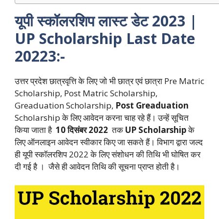
यूपी स्कॉलरशिप लास्ट डेट 2023 |
UP Scholarship Last Date
20223:-
उत्तर प्रदेश छात्रवृत्ति के लिए जो भी छात्र एवं छात्रा Pre Matric
Scholarship, Post Matric Scholarship,
Greaduation Scholarship,
Post Greaduation
Scholarship के लिए आवेदन करना चाह रहे हैं। उन्हें सूचित
किया जाता है
10 दिसंबर 2022
तक
UP Scholarship
के
लिए ऑनलाइन आवेदन स्वीकार किए जा सकते हैं। विभाग द्वारा जल्द
ही यूपी स्कॉलरशिप 2022 के लिए संशोधन की तिथि भी घोषित कर
दी गई है । जैसे ही आवेदन तिथि की सूचना प्राप्त होती है।