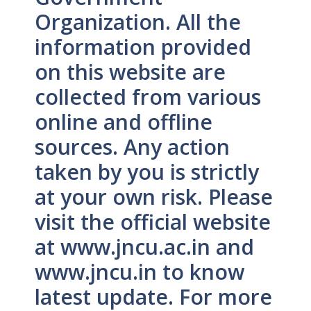
Organization. All the
information provided
on this website are
collected from various
online and offline
sources. Any action
taken by you is strictly
at your own risk. Please
visit the official website
at www.jncu.ac.in and
www.jncu.in to know
latest update. For more