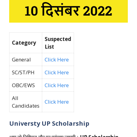
Suspected
Category
List
General
Click Here
SC/ST/PH
Click Here
OBC/EWS
Click Here
All
Click Here
Candidates
Universty UP Scholarship