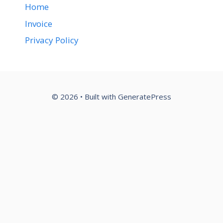
Home
Invoice
Privacy Policy
© 2026
• Built with
GeneratePress