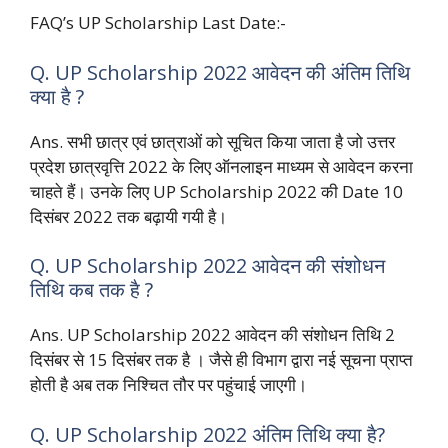
FAQ’s UP Scholarship Last Date:-
Q. UP Scholarship 2022 आवेदन की अंतिम तिथि
क्या है ?
Ans. सभी छात्र एवं छात्राओं को सूचित किया जाता है जो उत्तर
प्रदेश छात्रवृत्ति 2022 के लिए ऑनलाइन माध्यम से आवेदन करना
चाहते हैं। उनके लिए UP Scholarship 2022 की Date 10
दिसंबर 2022 तक बढ़ायी गयी है।
Q. UP Scholarship 2022 आवेदन की संशोधन
तिथि कब तक है ?
Ans. UP Scholarship 2022 आवेदन की संशोधन तिथि 2
दिसंबर से 15 दिसंबर तक है । जैसे ही विभाग द्वारा नई सूचना प्राप्त
होती है अब तक निश्चित तौर पर पहुंचाई जाएगी।
Q. UP Scholarship 2022 अंतिम तिथि क्या है?