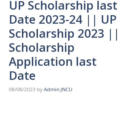
UP Scholarship last
Date 2023-24 || UP
Scholarship 2023 ||
Scholarship
Application last
Date
08/08/2023
by
Admin JNCU