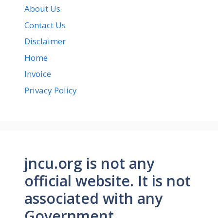
About Us
Contact Us
Disclaimer
Home
Invoice
Privacy Policy
jncu.org is not any
official website. It is not
associated with any
Government