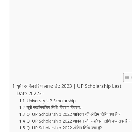
यूपी स्कॉलरशिप लास्ट डेट 2023 | UP Scholarship Last
Date 20223:-
Universty UP Scholarship
यूपी स्कॉलरशिप तिथि विवरण विवरण:-
Q. UP Scholarship 2022 आवेदन की अंतिम तिथि क्या है ?
Q. UP Scholarship 2022 आवेदन की संशोधन तिथि कब तक है ?
Q. UP Scholarship 2022 अंतिम तिथि क्या है?